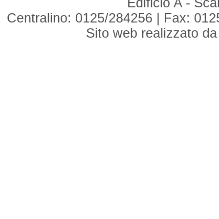
Edificio A - Sc
Centralino: 0125/284256 | Fax: 012
Sito web realizzato d