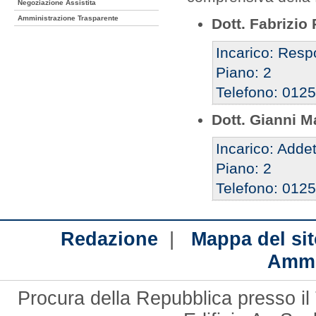
Negoziazione Assistita
Amministrazione Trasparente
Dott. Fabrizi
Incarico: Resp
Piano: 2
Telefono: 012
Dott. Gianni 
Incarico: Addet
Piano: 2
Telefono: 012
|
Redazione
Mappa del sit
Ammi
Procura della Repubblica presso il 