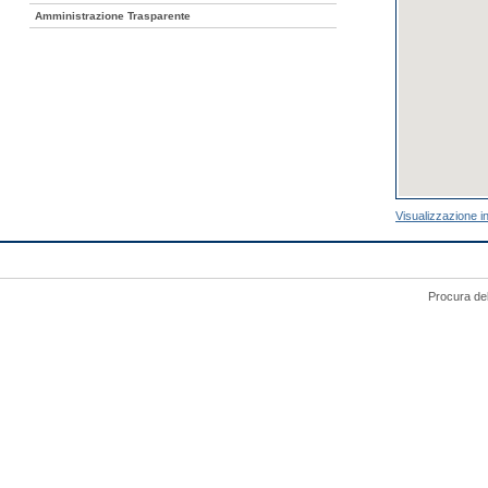
Amministrazione Trasparente
Visualizzazione i
Procura del