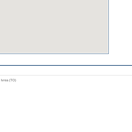
5 Ivrea (TO)